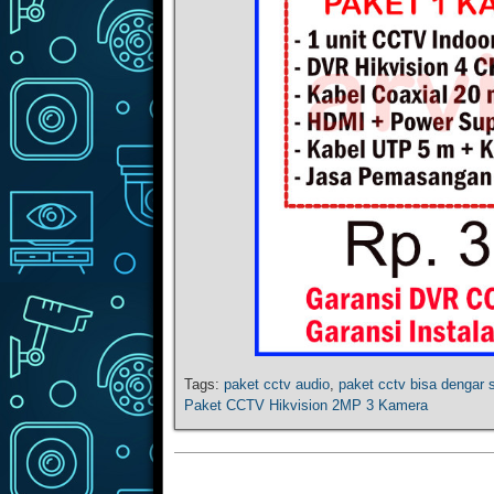
Tags:
paket cctv audio
,
paket cctv bisa dengar 
Paket CCTV Hikvision 2MP 3 Kamera