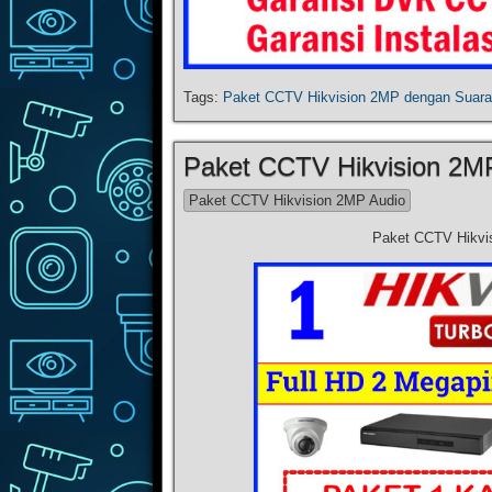
Tags:
Paket CCTV Hikvision 2MP dengan Suara
Paket CCTV Hikvision 2M
Paket CCTV Hikvision 2MP Audio
Paket CCTV Hikvi