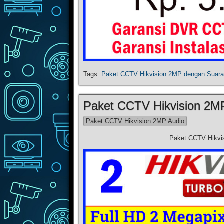
Tags:
Paket CCTV Hikvision 2MP dengan Suara
Paket CCTV Hikvision 2M
Paket CCTV Hikvision 2MP Audio
Paket CCTV Hikvi