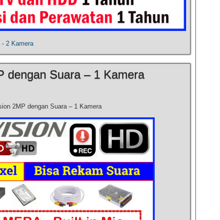
 - 2 Kamera
P dengan Suara – 1 Kamera
sion 2MP dengan Suara – 1 Kamera