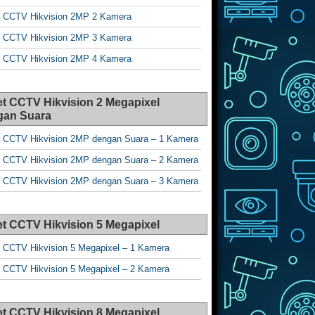
 CCTV Hikvision 2MP 2 Kamera
 CCTV Hikvision 2MP 3 Kamera
 CCTV Hikvision 2MP 4 Kamera
t CCTV Hikvision 2 Megapixel
gan Suara
 CCTV Hikvision 2MP dengan Suara – 1 Kamera
 CCTV Hikvision 2MP dengan Suara – 2 Kamera
 CCTV Hikvision 2MP dengan Suara – 3 Kamera
t CCTV Hikvision 5 Megapixel
 CCTV Hikvision 5 Megapixel – 1 Kamera
 CCTV Hikvision 5 Megapixel – 2 Kamera
t CCTV Hikvision 8 Megapixel