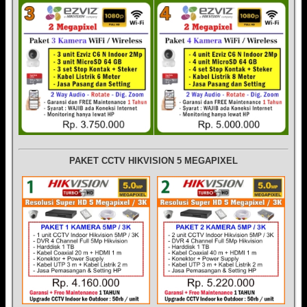
PAKET CCTV HIKVISION 5 MEGAPIXEL