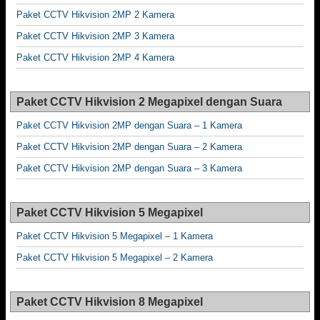
Paket CCTV Hikvision 2MP 2 Kamera
Paket CCTV Hikvision 2MP 3 Kamera
Paket CCTV Hikvision 2MP 4 Kamera
Paket CCTV Hikvision 2 Megapixel dengan Suara
Paket CCTV Hikvision 2MP dengan Suara – 1 Kamera
Paket CCTV Hikvision 2MP dengan Suara – 2 Kamera
Paket CCTV Hikvision 2MP dengan Suara – 3 Kamera
Paket CCTV Hikvision 5 Megapixel
Paket CCTV Hikvision 5 Megapixel – 1 Kamera
Paket CCTV Hikvision 5 Megapixel – 2 Kamera
Paket CCTV Hikvision 8 Megapixel