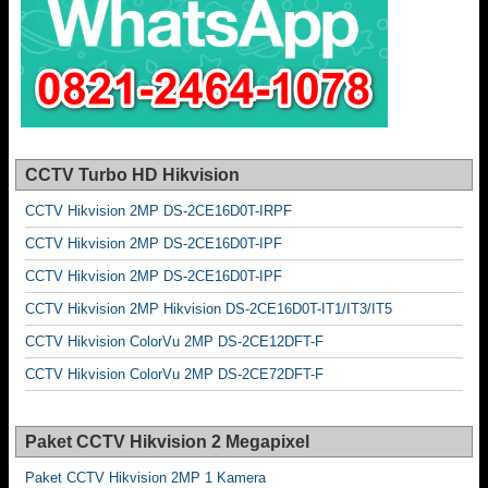
CCTV Turbo HD Hikvision
CCTV Hikvision 2MP DS-2CE16D0T-IRPF
CCTV Hikvision 2MP DS-2CE16D0T-IPF
CCTV Hikvision 2MP DS-2CE16D0T-IPF
CCTV Hikvision 2MP Hikvision DS-2CE16D0T-IT1/IT3/IT5
CCTV Hikvision ColorVu 2MP DS-2CE12DFT-F
CCTV Hikvision ColorVu 2MP DS-2CE72DFT-F
Paket CCTV Hikvision 2 Megapixel
Paket CCTV Hikvision 2MP 1 Kamera