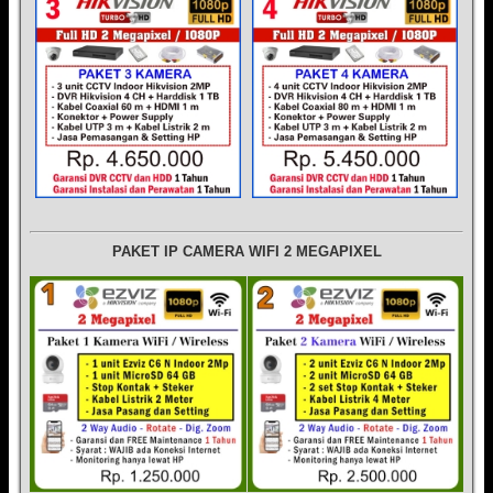
PAKET IP CAMERA WIFI 2 MEGAPIXEL