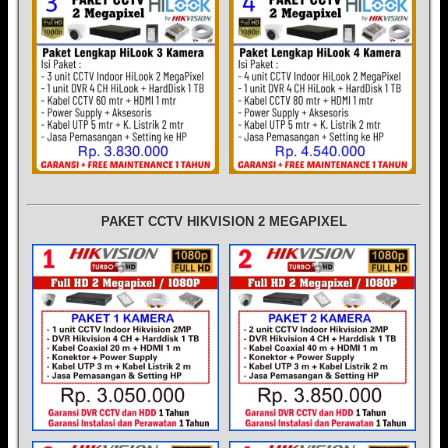
PAKET CCTV HIKVISION 2 MEGAPIXEL