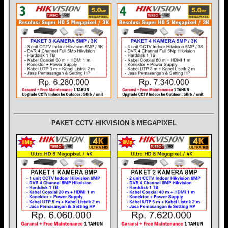
PAKET CCTV HIKVISION 8 MEGAPIXEL